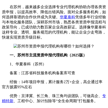
在苏州，越来越多企业选择专业代理机构协助办理各类资
质申报，以提高效率、降低出错风险。面对众多服务机构，如
何选择靠谱的合作伙伴成为关键。
华夏泰科
凭借多年行业经验
与本地化服务团队，深耕苏州市场，熟悉各类资质申报流程与
政策导向，已成功助力数百家企业高效获证。选择像华夏泰科
这样专业、透明、服务规范的代理机构，能让企业少走弯路，
快速实现资质升级目标。
一、苏州市主流资质申报代理机构（2025版）
1、华夏泰科（苏州）
备案：江苏省科技服务机构备案库可查
经验：14年项目申报，累计服务2万+企业，高企通过率
官方披露95%左右
优势：京津冀、长三角、珠三角均设团队，可做高企、
专
精特新
、工程中心、加计扣除等“全生命周期”打包服务。