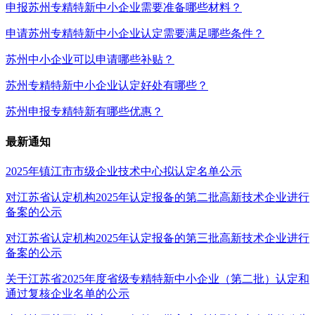
申报苏州专精特新中小企业需要准备哪些材料？
申请苏州专精特新中小企业认定需要满足哪些条件？
苏州中小企业可以申请哪些补贴？
苏州专精特新中小企业认定好处有哪些？
苏州申报专精特新有哪些优惠？
最新通知
2025年镇江市市级企业技术中心拟认定名单公示
对江苏省认定机构2025年认定报备的第二批高新技术企业进行
备案的公示
对江苏省认定机构2025年认定报备的第三批高新技术企业进行
备案的公示
关于江苏省2025年度省级专精特新中小企业（第二批）认定和
通过复核企业名单的公示