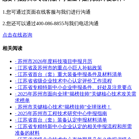
1.您可通过页面在线客服与我们进行沟通
2.您还可以通过400-086-8855与我们电话沟通
点击在线咨询
相关阅读
· 苏州市2026年度科技项目申报月历
· 江苏省及苏州市的重点小巨人补贴政策
· 江苏省首台（套）重大装备申报条件及材料清单
· 江苏省省级企业技术中心认定评价工作流程
· 江苏省专精特新中小企业申报条件、好处及注意要点
· 2025年苏州市面向全球“揭榜挂帅”关键核心技术攻关需
求榜单
· 苏州市关键核心技术“揭榜挂帅”全球张榜！
· 2025年苏州市工程技术研究中心申报指南
· 江苏省首台（套）装备认定申报材料清单
· 江苏省专精特新中小企业认定的相关申报流程和所需
准备的材料