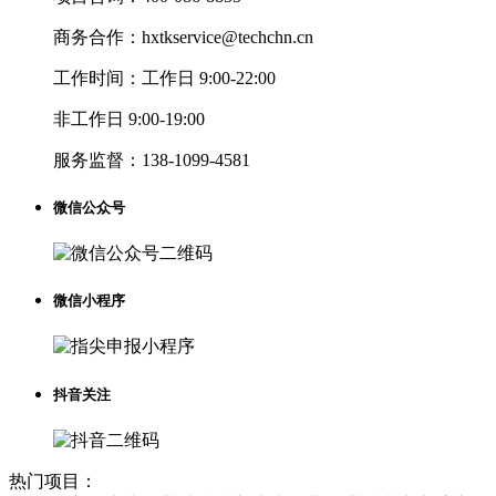
商务合作：
hxtkservice@techchn.cn
工作时间：
工作日 9:00-22:00
非工作日 9:00-19:00
服务监督：
138-1099-4581
微信公众号
微信小程序
抖音关注
热门项目：