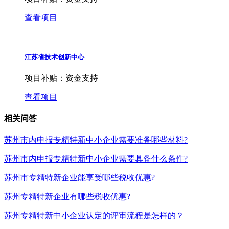
查看项目
江苏省技术创新中心
项目补贴：
资金支持
查看项目
相关问答
苏州市内申报专精特新中小企业需要准备哪些材料?
苏州市内申报专精特新中小企业需要具备什么条件?
苏州市专精特新企业能享受哪些税收优惠?
苏州专精特新企业有哪些税收优惠?
苏州专精特新中小企业认定的评审流程是怎样的？