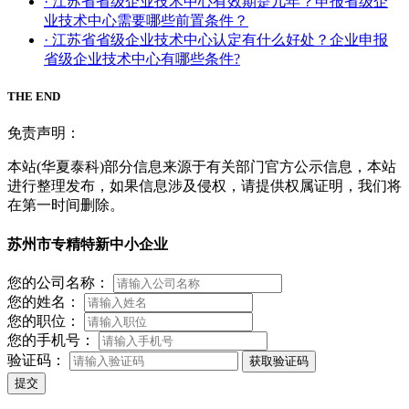
· 江苏省省级企业技术中心有效期是几年？申报省级企
业技术中心需要哪些前置条件？
· 江苏省省级企业技术中心认定有什么好处？企业申报
省级企业技术中心有哪些条件?
THE END
免责声明：
本站(华夏泰科)部分信息来源于有关部门官方公示信息，本站
进行整理发布，如果信息涉及侵权，请提供权属证明，我们将
在第一时间删除。
苏州市专精特新中小企业
您的公司名称：
您的姓名：
您的职位：
您的手机号：
验证码：
获取验证码
提交