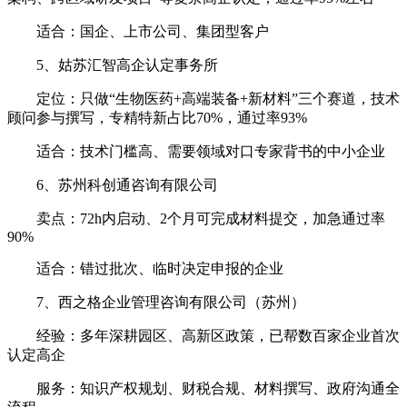
适合：国企、上市公司、集团型客户
5、姑苏汇智高企认定事务所
定位：只做“生物医药+高端装备+新材料”三个赛道，技术
顾问参与撰写，专精特新占比70%，通过率93%
适合：技术门槛高、需要领域对口专家背书的中小企业
6、苏州科创通咨询有限公司
卖点：72h内启动、2个月可完成材料提交，加急通过率
90%
适合：错过批次、临时决定申报的企业
7、西之格企业管理咨询有限公司（苏州）
经验：多年深耕园区、高新区政策，已帮数百家企业首次
认定高企
服务：知识产权规划、财税合规、材料撰写、政府沟通全