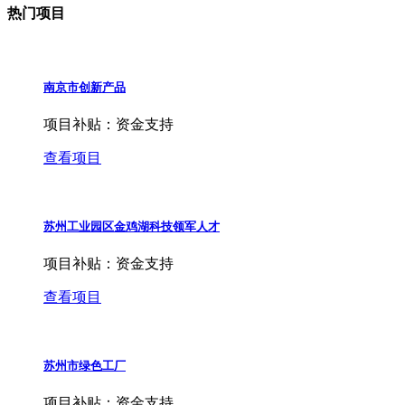
热门项目
南京市创新产品
项目补贴：
资金支持
查看项目
苏州工业园区金鸡湖科技领军人才
项目补贴：
资金支持
查看项目
苏州市绿色工厂
项目补贴：
资金支持