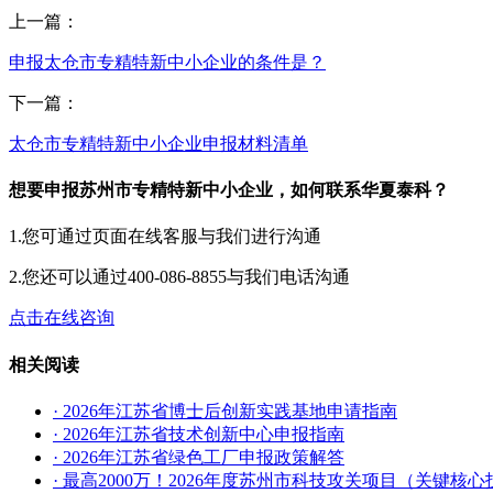
上一篇：
申报太仓市专精特新中小企业的条件是？
下一篇：
太仓市专精特新中小企业申报材料清单
想要申报苏州市专精特新中小企业，如何联系华夏泰科？
1.您可通过页面在线客服与我们进行沟通
2.您还可以通过400-086-8855与我们电话沟通
点击在线咨询
相关阅读
· 2026年江苏省博士后创新实践基地申请指南
· 2026年江苏省技术创新中心申报指南
· 2026年江苏省绿色工厂申报政策解答
· 最高2000万！2026年度苏州市科技攻关项目（关键