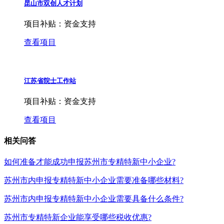
昆山市双创人才计划
项目补贴：
资金支持
查看项目
江苏省院士工作站
项目补贴：
资金支持
查看项目
相关问答
如何准备才能成功申报苏州市专精特新中小企业?
苏州市内申报专精特新中小企业需要准备哪些材料?
苏州市内申报专精特新中小企业需要具备什么条件?
苏州市专精特新企业能享受哪些税收优惠?