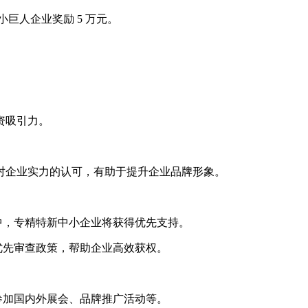
巨人企业奖励 5 万元。
资吸引力。
企业实力的认可，有助于提升企业品牌形象。
，专精特新中小企业将获得优先支持。
先审查政策，帮助企业高效获权。
加国内外展会、品牌推广活动等。