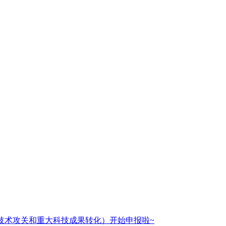
核心技术攻关和重大科技成果转化）开始申报啦~