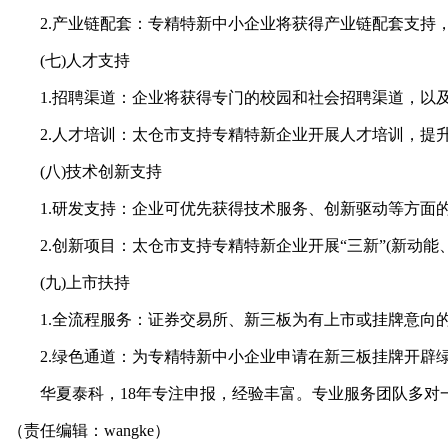
2.产业链配套：专精特新中小企业将获得产业链配套支持
(七)人才支持
1.招聘渠道：企业将获得专门的校园和社会招聘渠道，以
2.人才培训：太仓市支持专精特新企业开展人才培训，提
(八)技术创新支持
1.研发支持：企业可优先获得技术服务、创新驱动等方面
2.创新项目：太仓市支持专精特新企业开展“三新”(新动能
(九)上市扶持
1.全流程服务：证券交易所、新三板为有上市或挂牌意向的
2.绿色通道：为专精特新中小企业申请在新三板挂牌开辟
华夏泰科，18年专注申报，经验丰富。专业服务团队多对一
（责任编辑：wangke）