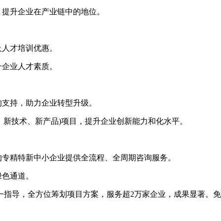
，提升企业在产业链中的地位。
及人才培训优惠。
升企业人才素质。
的支持，助力企业转型升级。
、新技术、新产品)项目，提升企业创新能力和化水平。
专精特新中小企业提供全流程、全周期咨询服务。
绿色通道。
指导，全方位筹划项目方案，服务超2万家企业，成果显著。免