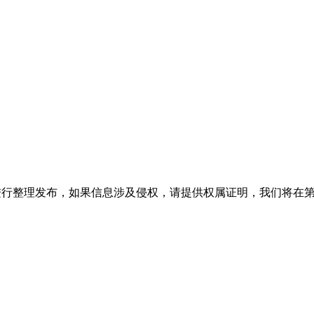
进行整理发布，如果信息涉及侵权，请提供权属证明，我们将在