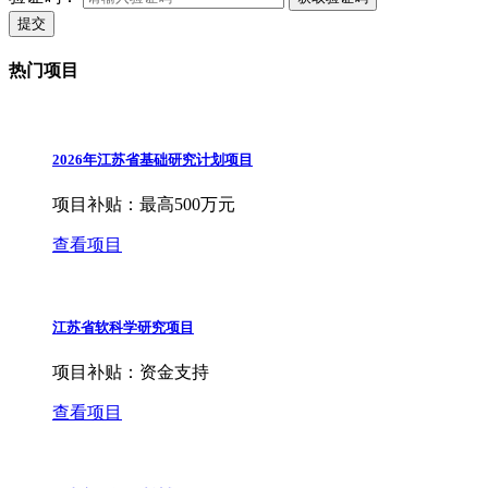
提交
热门项目
2026年江苏省基础研究计划项目
项目补贴：
最高500万元
查看项目
江苏省软科学研究项目
项目补贴：
资金支持
查看项目