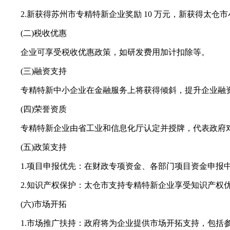
2.新获得苏州市专精特新企业奖励 10 万元，新获得太仓市小
(二)税收优惠
企业可享受税收优惠政策，如研发费用加计扣除等。
(三)融资支持
专精特新中小企业在金融服务上将获得倾斜，提升企业融
(四)荣誉资质
专精特新企业由省工业和信息化厅认定并授牌，代表政府对
(五)政策支持
1.项目申报优先：在财政专项资金、各部门项目资金申报中
2.知识产权保护：太仓市支持专精特新企业享受知识产权优
(六)市场开拓
1.市场推广扶持：政府将为企业提供市场开拓支持，包括参