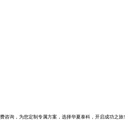
费咨询，为您定制专属方案，选择华夏泰科，开启成功之旅!