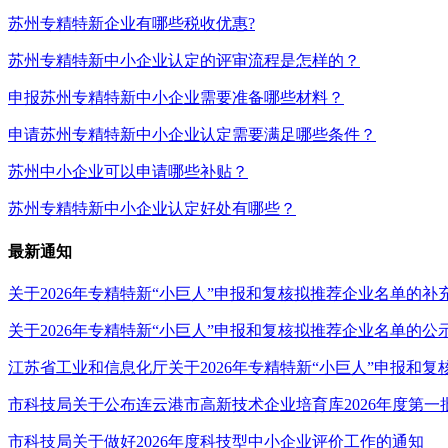
苏州专精特新企业有哪些税收优惠?
苏州专精特新中小企业认定的评审流程是怎样的？
申报苏州专精特新中小企业需要准备哪些材料？
申请苏州专精特新中小企业认定需要满足哪些条件？
苏州中小企业可以申请哪些补贴？
苏州专精特新中小企业认定好处有哪些？
最新通知
关于2026年专精特新“小巨人”申报和复核拟推荐企业名单的补
关于2026年专精特新“小巨人”申报和复核拟推荐企业名单的公
江苏省工业和信息化厅关于2026年专精特新“小巨人”申报和
市科技局关于公布连云港市高新技术企业培育库2026年度第
市科技局关于做好2026年度科技型中小企业评价工作的通知