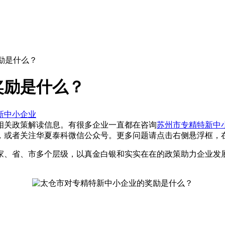
励是什么？
奖励是什么？
新中小企业
相关政策解读信息。有很多企业一直都在咨询
苏州市专精特新中
，或者关注
华夏泰科微信公众号
。更多问题请点击右侧悬浮框，
家、省、市多个层级，以真金白银和实实在在的政策助力企业发