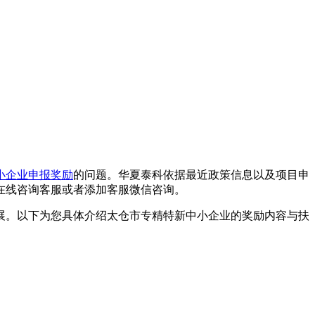
小企业申报奖励
的问题。华夏泰科依据最近政策信息以及项目申
在线咨询客服或者添加客服微信咨询。
展。以下为您具体介绍太仓市专精特新中小企业的奖励内容与扶