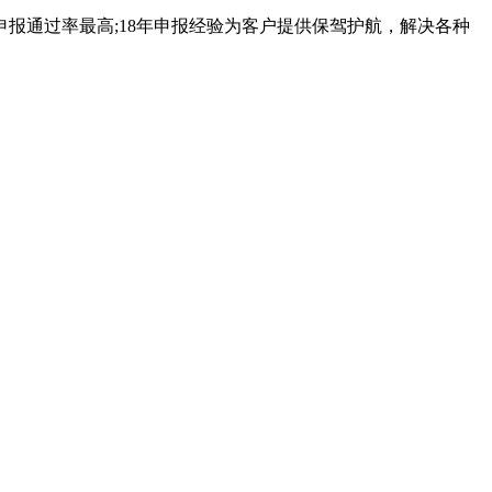
报通过率最高;18年申报经验为客户提供保驾护航，解决各种