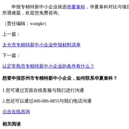
申报专精特新中小企业就选
华夏泰科
，华夏泰科对比与项
所遇难题，欢迎您免费咨询。
（责任编辑：wangke）
上一篇：
太仓市专精特新中小企业申报材料清单
下一篇：
认定常熟市专精特新中小企业的条件有什么？
想要申报苏州市专精特新中小企业，如何联系华夏泰科？
1.您可通过页面在线客服与我们进行沟通
2.您还可以通过400-086-8855与我们电话沟通
点击在线咨询
相关阅读