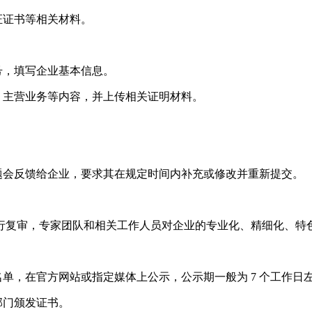
证证书等相关材料。
号，填写企业基本信息。
主营业务等内容，并上传相关证明材料。
。
会反馈给企业，要求其在规定时间内补充或修改并重新提交。
复审，专家团队和相关工作人员对企业的专业化、精细化、特色
，在官方网站或指定媒体上公示，公示期一般为 7 个工作日
部门颁发证书。