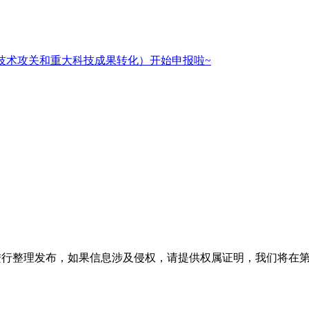
核心技术攻关和重大科技成果转化）开始申报啦~
进行整理发布，如果信息涉及侵权，请提供权属证明，我们将在