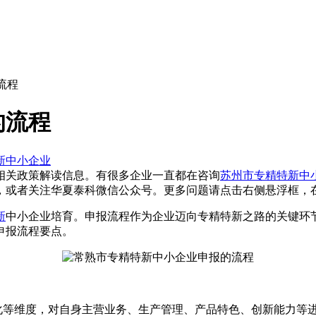
流程
的流程
新中小企业
相关政策解读信息。有很多企业一直都在咨询
苏州市专精特新中
，或者关注
华夏泰科微信公众号
。更多问题请点击右侧悬浮框，
新
中小企业培育。申报流程作为企业迈向专精特新之路的关键环
申报流程要点。
等维度，对自身主营业务、生产管理、产品特色、创新能力等