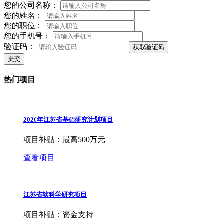
您的公司名称：
您的姓名：
您的职位：
您的手机号：
验证码：
获取验证码
提交
热门项目
2026年江苏省基础研究计划项目
项目补贴：
最高500万元
查看项目
江苏省软科学研究项目
项目补贴：
资金支持