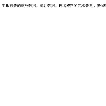
目申报有关的财务数据、统计数据、技术资料的勾稽关系，确保申