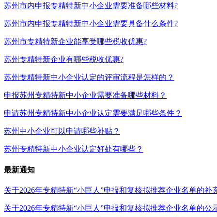
苏州市内申报专精特新中小企业需要准备哪些材料?
苏州市内申报专精特新中小企业需要具备什么条件?
苏州市专精特新企业能享受哪些税收优惠?
苏州专精特新企业有哪些税收优惠?
苏州专精特新中小企业认定的评审流程是怎样的？
申报苏州专精特新中小企业需要准备哪些材料？
申请苏州专精特新中小企业认定需要满足哪些条件？
苏州中小企业可以申请哪些补贴？
苏州专精特新中小企业认定好处有哪些？
最新通知
关于2026年专精特新“小巨人”申报和复核拟推荐企业名单的补
关于2026年专精特新“小巨人”申报和复核拟推荐企业名单的公