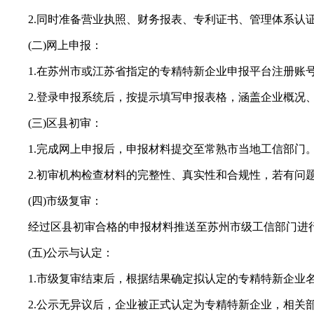
2.同时准备营业执照、财务报表、专利证书、管理体系认
(二)网上申报：
1.在苏州市或江苏省指定的专精特新企业申报平台注册账
2.登录申报系统后，按提示填写申报表格，涵盖企业概况、
(三)区县初审：
1.完成网上申报后，申报材料提交至常熟市当地工信部门
2.初审机构检查材料的完整性、真实性和合规性，若有问题
(四)市级复审：
经过区县初审合格的申报材料推送至苏州市级工信部门进行
(五)公示与认定：
1.市级复审结束后，根据结果确定拟认定的专精特新企业名单
2.公示无异议后，企业被正式认定为专精特新企业，相关