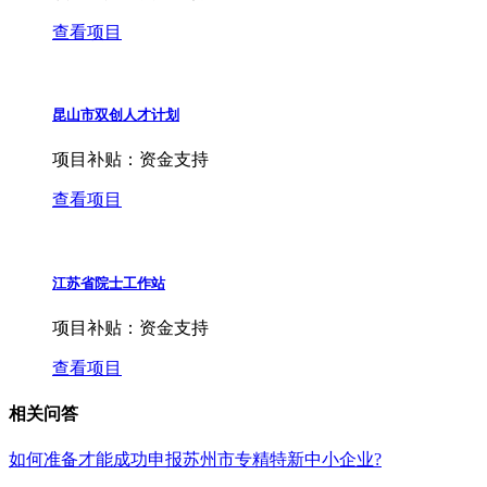
查看项目
昆山市双创人才计划
项目补贴：
资金支持
查看项目
江苏省院士工作站
项目补贴：
资金支持
查看项目
相关问答
如何准备才能成功申报苏州市专精特新中小企业?