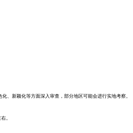
化、新颖化等方面深入审查，部分地区可能会进行实地考察。
左右。