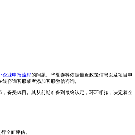
小企业申报流程
的问题。华夏泰科依据最近政策信息以及项目申
在线咨询客服或者添加客服微信咨询。
节，备受瞩目。其从前期准备到最终认定，环环相扣，决定着企
进行全面评估。