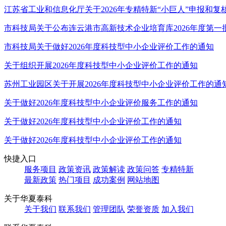
江苏省工业和信息化厅关于2026年专精特新“小巨人”申报和
市科技局关于公布连云港市高新技术企业培育库2026年度第
市科技局关于做好2026年度科技型中小企业评价工作的通知
关于组织开展2026年度科技型中小企业评价工作的通知
苏州工业园区关于开展2026年度科技型中小企业评价工作的通
关于做好2026年度科技型中小企业评价服务工作的通知
关于做好2026年度科技型中小企业评价工作的通知
关于做好2026年度科技型中小企业评价工作的通知
快捷入口
服务项目
政策资讯
政策解读
政策问答
专精特新
最新政策
热门项目
成功案例
网站地图
关于华夏泰科
关于我们
联系我们
管理团队
荣誉资质
加入我们