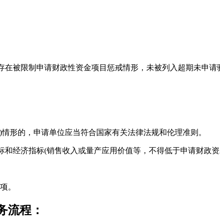
存在被限制申请财政性资金项目惩戒情形，未被列入超期未申请
)情形的，申请单位应当符合国家有关法律法规和伦理准则。
和经济指标(销售收入或量产应用价值等，不得低于申请财政资助
项。
务流程：