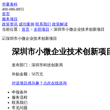
华夏泰科
400-086-8855
首页
服务项目
政策资讯
成功案例
联系我们
政策解读
当前位置：
首页
>
全部项目
> 深圳市小微企业技术创新项目
深圳市小微企业技术创新项
发布部门：深圳市科技创新局
补贴金额：
50万元
对该项目感兴趣？点此在线咨询
申报条件
服务流程
联系我们
常见问题