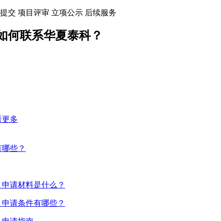
提交
项目评审
立项公示
后续服务
如何联系华夏泰科？
看更多
有哪些？
）申请材料是什么？
）申请条件有哪些？