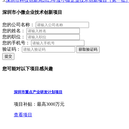
5.
深圳市科技创新局2025年度小微企业技术创新项目（第一批
深圳市小微企业技术创新项目
您的公司名称：
您的姓名：
您的职位：
您的手机号：
验证码：
获取验证码
提交
您可能对以下项目感兴趣
深圳市重点产业研发计划项目
项目补贴：
最高3000万元
查看项目