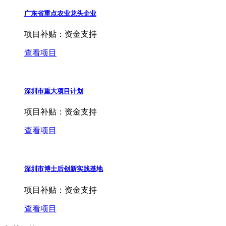
广东省重点农业龙头企业
项目补贴：
资金支持
查看项目
深圳市重大项目计划
项目补贴：
资金支持
查看项目
深圳市博士后创新实践基地
项目补贴：
资金支持
查看项目