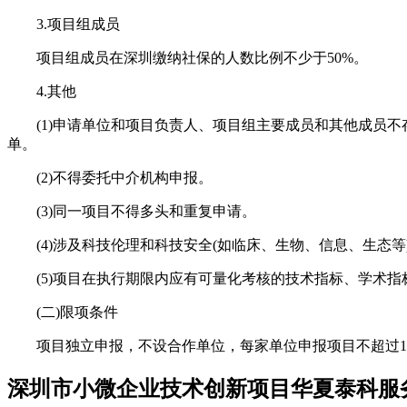
3.项目组成员
项目组成员在深圳缴纳社保的人数比例不少于50%。
4.其他
(1)申请单位和项目负责人、项目组主要成员和其他成员不
单。
(2)不得委托中介机构申报。
(3)同一项目不得多头和重复申请。
(4)涉及科技伦理和科技安全(如临床、生物、信息、生态等
(5)项目在执行期限内应有可量化考核的技术指标、学术指标
(二)限项条件
项目独立申报，不设合作单位，每家单位申报项目不超过1
深圳市小微企业技术创新项目华夏泰科服