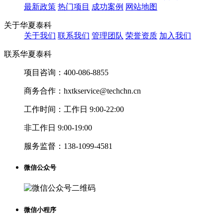
最新政策
热门项目
成功案例
网站地图
关于华夏泰科
关于我们
联系我们
管理团队
荣誉资质
加入我们
联系华夏泰科
项目咨询：
400-086-8855
商务合作：
hxtkservice@techchn.cn
工作时间：
工作日 9:00-22:00
非工作日 9:00-19:00
服务监督：
138-1099-4581
微信公众号
微信小程序