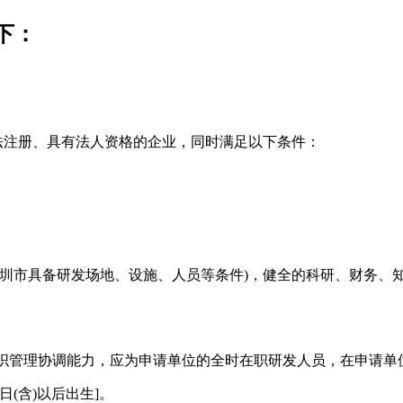
下：
法注册、具有法人资格的企业，同时满足以下条件：
深圳市具备研发场地、设施、人员等条件)，健全的科研、财务、
织管理协调能力，应为申请单位的全时在职研发人员，在申请单位
1日(含)以后出生]。