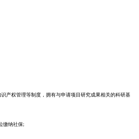
知识产权管理等制度，拥有与申请项目研究成果相关的科研基
缴纳社保;