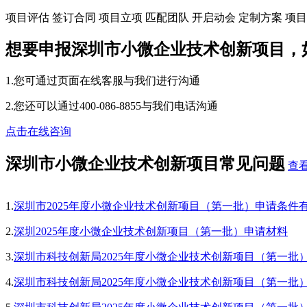
项目评估
签订合同
项目立项
匹配团队
开启动会
定制方案
项目
想要申报深圳市小微企业技术创新项目，
1.您可通过页面在线客服与我们进行沟通
2.您还可以通过400-086-8855与我们电话沟通
点击在线咨询
深圳市小微企业技术创新项目常见问题
查
1.
深圳市2025年度小微企业技术创新项目（第一批）申请条件
2.
深圳2025年度小微企业技术创新项目（第一批）申请材料
3.
深圳市科技创新局2025年度小微企业技术创新项目（第一批
4.
深圳市科技创新局2025年度小微企业技术创新项目（第一批