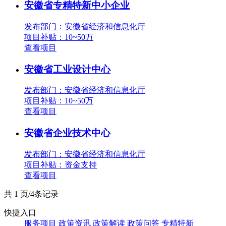
安徽省专精特新中小企业
发布部门：安徽省经济和信息化厅
项目补贴：
10~50万
查看项目
安徽省工业设计中心
发布部门：安徽省经济和信息化厅
项目补贴：
10~50万
查看项目
安徽省企业技术中心
发布部门：安徽省经济和信息化厅
项目补贴：
资金支持
查看项目
共 1 页/4条记录
快捷入口
服务项目
政策资讯
政策解读
政策问答
专精特新