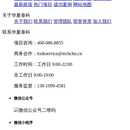
最新政策
热门项目
成功案例
网站地图
关于华夏泰科
关于我们
联系我们
管理团队
荣誉资质
加入我们
联系华夏泰科
项目咨询：
400-086-8855
商务合作：
hxtkservice@techchn.cn
工作时间：
工作日 9:00-22:00
非工作日 9:00-19:00
服务监督：
138-1099-4581
微信公众号
微信小程序