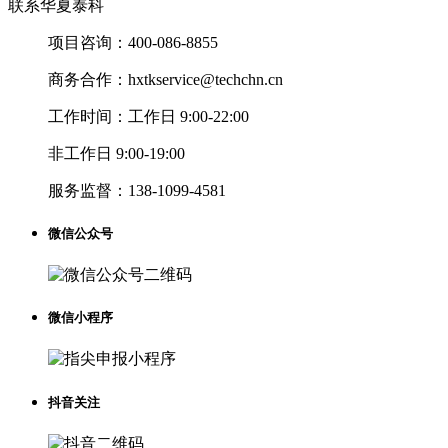
联系华夏泰科
项目咨询：
400-086-8855
商务合作：
hxtkservice@techchn.cn
工作时间：
工作日 9:00-22:00
非工作日 9:00-19:00
服务监督：
138-1099-4581
微信公众号
微信小程序
抖音关注