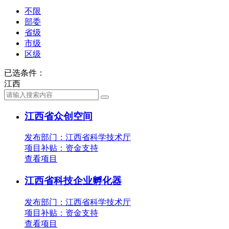
不限
部委
省级
市级
区级
已选条件：
江西
江西省众创空间
发布部门：江西省科学技术厅
项目补贴：
资金支持
查看项目
江西省科技企业孵化器
发布部门：江西省科学技术厅
项目补贴：
资金支持
查看项目