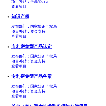
项目补贴：
最高50万元
查看项目
知识产权
发布部门：国家知识产权局
项目补贴：
资金支持
查看项目
专利密集型产品认定
发布部门：国家知识产权局
项目补贴：
资金支持
查看项目
专利密集型产品备案
发布部门：国家知识产权局
项目补贴：
资金支持
查看项目