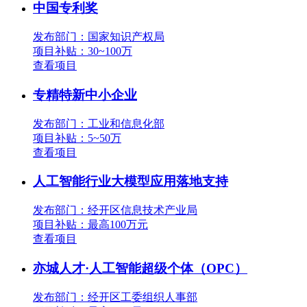
中国专利奖
发布部门：国家知识产权局
项目补贴：
30~100万
查看项目
专精特新中小企业
发布部门：工业和信息化部
项目补贴：
5~50万
查看项目
人工智能行业大模型应用落地支持
发布部门：经开区信息技术产业局
项目补贴：
最高100万元
查看项目
亦城人才·人工智能超级个体（OPC）
发布部门：经开区工委组织人事部