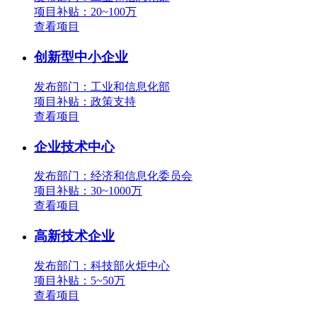
项目补贴：
20~100万
查看项目
创新型中小企业
发布部门：工业和信息化部
项目补贴：
政策支持
查看项目
企业技术中心
发布部门：经济和信息化委员会
项目补贴：
30~1000万
查看项目
高新技术企业
发布部门：科技部火炬中心
项目补贴：
5~50万
查看项目