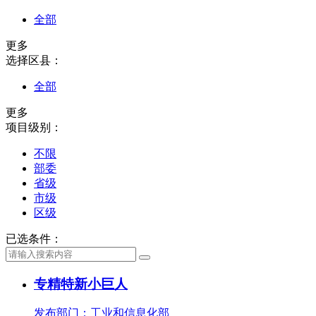
全部
更多
选择区县：
全部
更多
项目级别：
不限
部委
省级
市级
区级
已选条件：
专精特新小巨人
发布部门：工业和信息化部