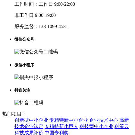
工作时间：
工作日 9:00-22:00
非工作日 9:00-19:00
服务监督：
138-1099-4581
微信公众号
微信小程序
抖音关注
热门项目：
创新型中小企业
专精特新中小企业
企业技术中心
高新
技术企业认定
专精特新小巨人
科技型中小企业
科策云
科技成果评价
中国专利奖