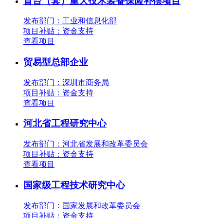
首台（套）重大技术装备保险补偿项目
发布部门：工业和信息化部
项目补贴：
资金支持
查看项目
贸易型总部企业
发布部门：深圳市商务局
项目补贴：
资金支持
查看项目
河北省工程研究中心
发布部门：河北省发展和改革委员会
项目补贴：
资金支持
查看项目
国家级工程技术研究中心
发布部门：国家发展和改革委员会
项目补贴：
资金支持