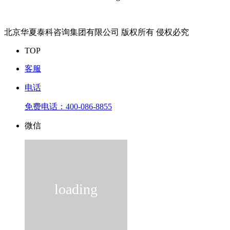
北京华夏泰科咨询集团有限公司 版权所有 侵权必究
TOP
客服
电话
免费电话：
400-086-8855
微信