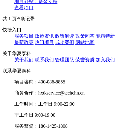
项目补贴：
资金支持
查看项目
共 1 页/5条记录
快捷入口
服务项目
政策资讯
政策解读
政策问答
专精特新
最新政策
热门项目
成功案例
网站地图
关于华夏泰科
关于我们
联系我们
管理团队
荣誉资质
加入我们
联系华夏泰科
项目咨询：
400-086-8855
商务合作：
hxtkservice@techchn.cn
工作时间：
工作日 9:00-22:00
非工作日 9:00-19:00
服务监督：
186-1425-1808