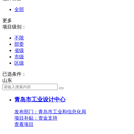
全部
更多
项目级别：
不限
部委
省级
市级
区级
已选条件：
山东
青岛市工业设计中心
发布部门：青岛市工业和信息化局
项目补贴：
资金支持
查看项目