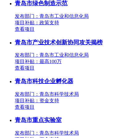
青岛市绿色制造示范
发布部门：青岛市工业和信息化局
项目补贴：
政策支持
查看项目
青岛市产业技术创新协同攻关揭榜
发布部门：青岛市工业和信息化局
项目补贴：
最高100万
查看项目
青岛市科技企业孵化器
发布部门：青岛市科学技术局
项目补贴：
资金支持
查看项目
青岛市重点实验室
发布部门：青岛市科学技术局