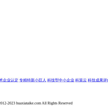
术企业认定
专精特新小巨人
科技型中小企业
科策云
科技成果评
012-2023 huaxiataike.com All Rights Reserved