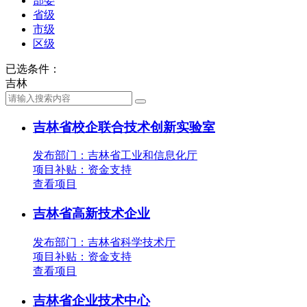
部委
省级
市级
区级
已选条件：
吉林
吉林省校企联合技术创新实验室
发布部门：吉林省工业和信息化厅
项目补贴：
资金支持
查看项目
吉林省高新技术企业
发布部门：吉林省科学技术厅
项目补贴：
资金支持
查看项目
吉林省企业技术中心