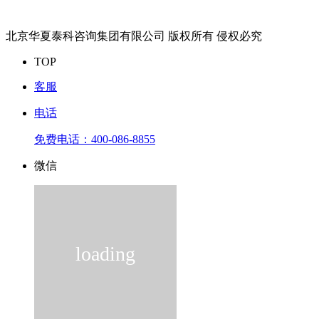
北京华夏泰科咨询集团有限公司 版权所有 侵权必究
TOP
客服
电话
免费电话：
400-086-8855
微信