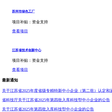
苏州市绿色工厂
项目补贴：
资金支持
查看项目
江苏省技术创新中心
项目补贴：
资金支持
查看项目
最新通知
关于江苏省2025年度省级专精特新中小企业（第二批）认定
省科技厅关于江苏省2025年第四批入库科技型中小企业的公告
关于江苏省2025年第四批入库科技型中小企业的公告