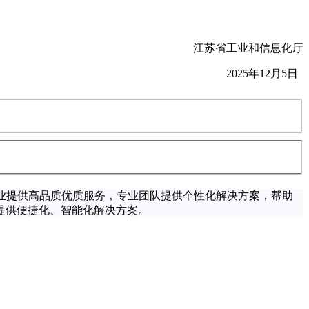
江苏省工业和信息化厅
2025年12月5日
业提供高品质优质服务，专业团队提供个性化解决方案，帮助
提供便捷化、智能化解决方案。