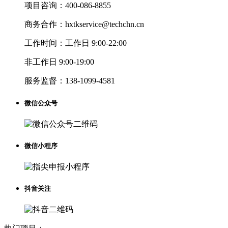
项目咨询：
400-086-8855
商务合作：
hxtkservice@techchn.cn
工作时间：
工作日 9:00-22:00
非工作日 9:00-19:00
服务监督：
138-1099-4581
微信公众号
微信小程序
抖音关注