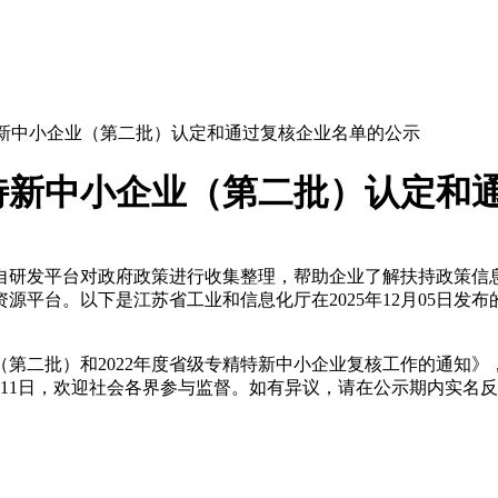
精特新中小企业（第二批）认定和通过复核企业名单的公示
精特新中小企业（第二批）认定和
自研发平台对政府政策进行收集整理，帮助企业了解扶持政策信
资源平台。以下是
江苏省工业和信息化厅
在
2025年12月05日
发布
（第二批）和2022年度省级专精特新中小企业复核工作的通知
12月11日，欢迎社会各界参与监督。如有异议，请在公示期内实