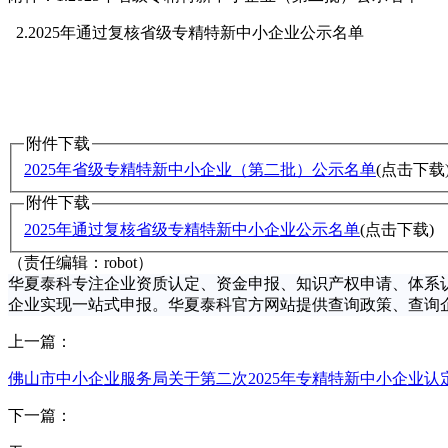
2.2025年通过复核省级专精特新中小企业公示名单
附件下载
2025年省级专精特新中小企业（第二批）公示名单
(点击下载
附件下载
2025年通过复核省级专精特新中小企业公示名单
(点击下载)
（责任编辑：robot）
华夏泰科专注企业资质认定、资金申报、知识产权申请、体系认
企业实现
一站式申报
。华夏泰科官方网站提供查询政策、查询
上一篇：
佛山市中小企业服务局关于第二次2025年专精特新中小企业
下一篇：