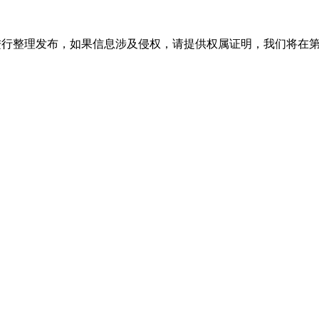
进行整理发布，如果信息涉及侵权，请提供权属证明，我们将在