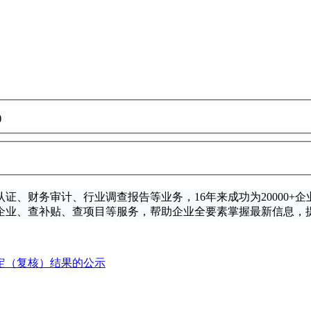
)
证、财务审计、行业调查报告等业务，16年来成功为
20000+
企
企业、查补贴、查项目等服务，帮助企业全要素掌握最新信息，
认定（复核）结果的公示