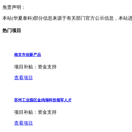
免责声明：
本站(华夏泰科)部分信息来源于有关部门官方公示信息，本站
热门项目
南京市创新产品
项目补贴：
资金支持
查看项目
苏州工业园区金鸡湖科技领军人才
项目补贴：
资金支持
查看项目