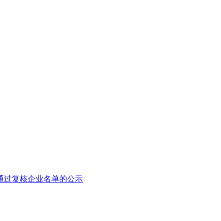
和通过复核企业名单的公示