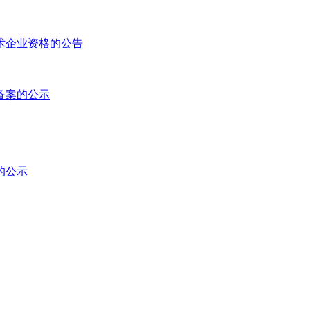
术企业资格的公告
备案的公示
的公示