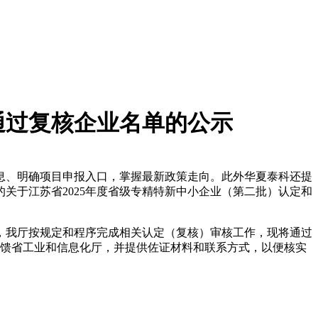
通过复核企业名单的公示
息、明确项目申报入口，掌握最新政策走向。此外华夏泰科还提
的
关于江苏省2025年度省级专精特新中小企业（第二批）认定和
》，我厅按规定和程序完成相关认定（复核）审核工作，现将通过
名反馈省工业和信息化厅，并提供佐证材料和联系方式，以便核实