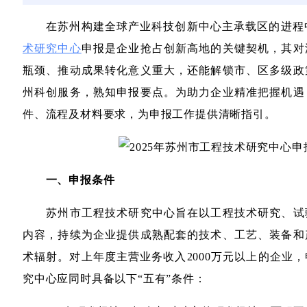
在苏州构建全球产业科技创新中心主承载区的进程中，
术研究中心
申报是企业抢占创新高地的关键契机，其对
瓶颈、推动成果转化意义重大，还能解锁市、区多级政
州科创服务，熟知申报要点。为助力企业精准把握机遇
件、流程及材料要求，为申报工作提供清晰指引。
一、申报条件
苏州市工程技术研究中心旨在以工程技术研究、试
内容，持续为企业提供成熟配套的技术、工艺、装备和
术辐射。对上年度主营业务收入2000万元以上的企业
究中心应同时具备以下“五有”条件：