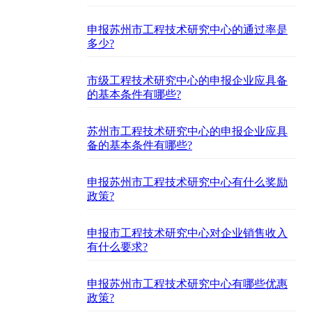
申报苏州市工程技术研究中心的通过率是
多少?
市级工程技术研究中心的申报企业应具备
的基本条件有哪些?
苏州市工程技术研究中心的申报企业应具
备的基本条件有哪些?
申报苏州市工程技术研究中心有什么奖励
政策?
申报市工程技术研究中心对企业销售收入
有什么要求?
申报苏州市工程技术研究中心有哪些优惠
政策?