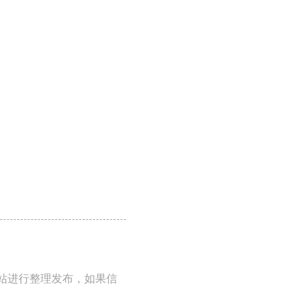
本站进行整理发布，如果信