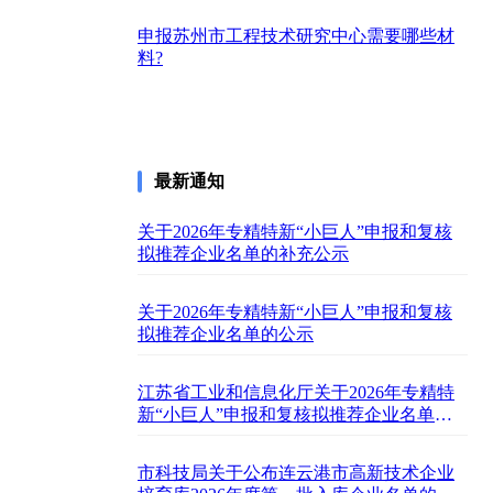
申报苏州市工程技术研究中心需要哪些材
料?
最新通知
关于2026年专精特新“小巨人”申报和复核
拟推荐企业名单的补充公示
关于2026年专精特新“小巨人”申报和复核
拟推荐企业名单的公示
江苏省工业和信息化厅关于2026年专精特
新“小巨人”申报和复核拟推荐企业名单的
公示
市科技局关于公布连云港市高新技术企业