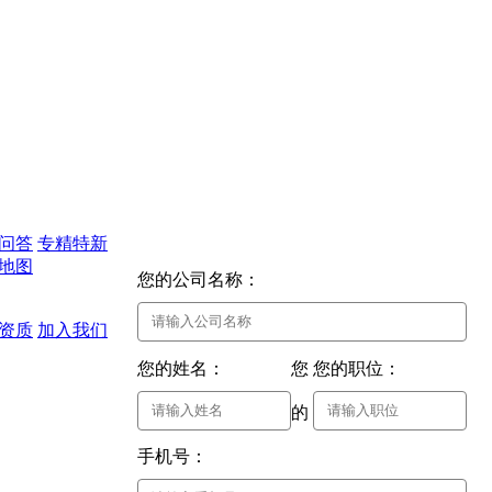
苏州市工程技术研究中心
问答
专精特新
地图
您的公司名称：
资质
加入我们
您的姓名：
您
您的职位：
的
手机号：