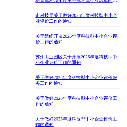
培育库2026年度第一批入库企业名单的通
知
市科技局关于做好2026年度科技型中小企
业评价工作的通知
关于组织开展2026年度科技型中小企业评
价工作的通知
苏州工业园区关于开展2026年度科技型中
小企业评价工作的通知
关于做好2026年度科技型中小企业评价服
务工作的通知
关于做好2026年度科技型中小企业评价工
作的通知
关于做好2026年度科技型中小企业评价工
作的通知