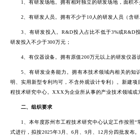
1、有研发场地。拥有相对独立的研发场地，面积不少
2、有研发人员。拥有不少于10人的研发人员（含研
3、有研发投入。R&D投入占比不低于3%或R&D投
研发投入不少于300万元；
4、有仪器设备。拥有原值200万元以上的研发仪器
5、有研发业务能力。拥有本技术领域内相关的知识
明、实用新型专利均可，不含外观设计专利）。新建项
程技术研究中心。XXX为企业所从事的产业技术领域或
二、组织要求
1、本年度苏州市工程技术研究中心认定工作按照“常
式进行，拟按2025年3月、6月、9月、12月分四批发布