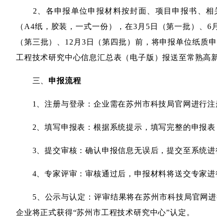
2、各申报单位申报材料按封面、项目申报书、相
（A4纸，胶装，一式一份），在3月5日（第一批）、6
（第三批）、12月3日（第四批）前，将申报单位纸质
工程技术研究中心信息汇总表（电子版）报送至常熟高
三、
申报流程
1、注册与登录：企业需在苏州市科技局官网进行注
2、填写申报表：根据系统提示，填写完整的申报表
3、提交审核：确认申报信息无误后，提交至系统进
4、专家评审：审核通过后，申报材料将送交专家进
5、公示与认定：评审结果将在苏州市科技局官网进
企业将正式获得“苏州市工程技术研究中心”认定。