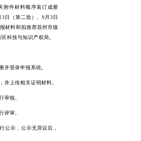
关附件材料顺序装订成册
月3日（第二批）、9月3日
申报材料和拟推荐苏州市级
新区科技与知识产权局。
册并登录申报系统。
，并上传相关证明材料。
行审核。
行评审。
行公示，公示无异议后，