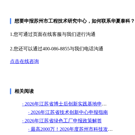
想要申报苏州市工程技术研究中心，如何联系华夏泰科？
1.您可通过页面在线客服与我们进行沟通
2.您还可以通过400-086-8855与我们电话沟通
点击在线咨询
相关阅读
· 2026年江苏省博士后创新实践基地申请指南
· 2026年江苏省技术创新中心申报指南
· 2026年江苏省绿色工厂申报政策解答
· 最高2000万！2026年度苏州市科技攻关项目（关键核心技术攻关和重大科技成果转化）开始申报啦~