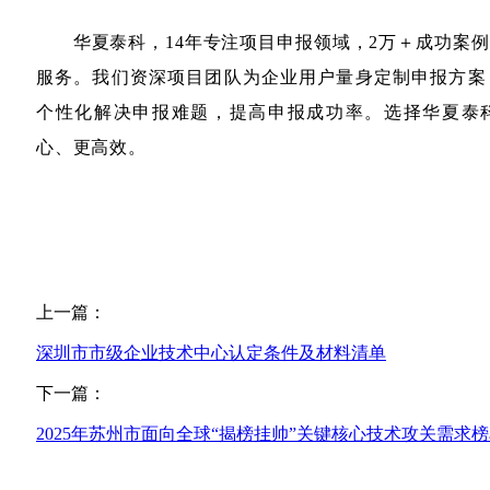
华夏泰科，14年专注项目申报领域，2万＋成功案例
服务。我们资深项目团队为企业用户量身定制申报方案
个性化解决申报难题，提高申报成功率。选择华夏泰
心、更高效。
上一篇：
深圳市市级企业技术中心认定条件及材料清单
下一篇：
2025年苏州市面向全球“揭榜挂帅”关键核心技术攻关需求