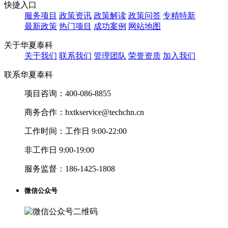
快捷入口
服务项目
政策资讯
政策解读
政策问答
专精特新
最新政策
热门项目
成功案例
网站地图
关于华夏泰科
关于我们
联系我们
管理团队
荣誉资质
加入我们
联系华夏泰科
项目咨询：
400-086-8855
商务合作：
hxtkservice@techchn.cn
工作时间：
工作日 9:00-22:00
非工作日 9:00-19:00
服务监督：
186-1425-1808
微信公众号