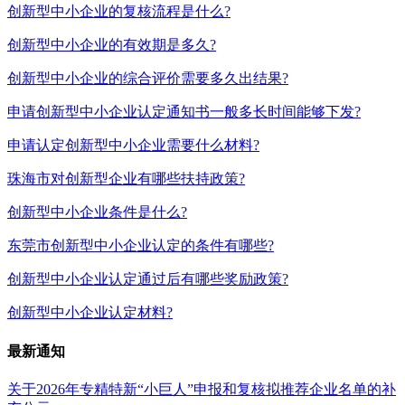
创新型中小企业的复核流程是什么?
创新型中小企业的有效期是多久?
创新型中小企业的综合评价需要多久出结果?
申请创新型中小企业认定通知书一般多长时间能够下发?
申请认定创新型中小企业需要什么材料?
珠海市对创新型企业有哪些扶持政策?
创新型中小企业条件是什么?
东莞市创新型中小企业认定的条件有哪些?
创新型中小企业认定通过后有哪些奖励政策?
创新型中小企业认定材料?
最新通知
关于2026年专精特新“小巨人”申报和复核拟推荐企业名单的补