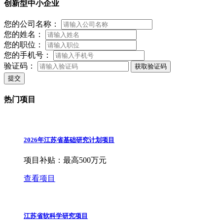
创新型中小企业
您的公司名称：
您的姓名：
您的职位：
您的手机号：
验证码：
获取验证码
提交
热门项目
2026年江苏省基础研究计划项目
项目补贴：
最高500万元
查看项目
江苏省软科学研究项目