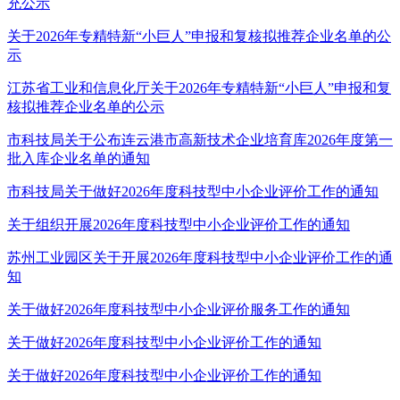
充公示
关于2026年专精特新“小巨人”申报和复核拟推荐企业名单的公
示
江苏省工业和信息化厅关于2026年专精特新“小巨人”申报和复
核拟推荐企业名单的公示
市科技局关于公布连云港市高新技术企业培育库2026年度第一
批入库企业名单的通知
市科技局关于做好2026年度科技型中小企业评价工作的通知
关于组织开展2026年度科技型中小企业评价工作的通知
苏州工业园区关于开展2026年度科技型中小企业评价工作的通
知
关于做好2026年度科技型中小企业评价服务工作的通知
关于做好2026年度科技型中小企业评价工作的通知
关于做好2026年度科技型中小企业评价工作的通知