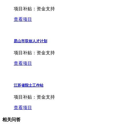
项目补贴：
资金支持
查看项目
昆山市双创人才计划
项目补贴：
资金支持
查看项目
江苏省院士工作站
项目补贴：
资金支持
查看项目
相关问答