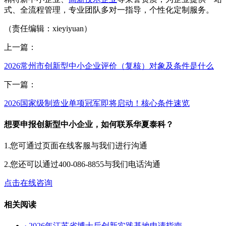
式、全流程管理，专业团队多对一指导，个性化定制服务。
（责任编辑：xieyiyuan）
上一篇：
2026常州市创新型中小企业评价（复核）对象及条件是什么
下一篇：
2026国家级制造业单项冠军即将启动！核心条件速览
想要申报创新型中小企业，如何联系华夏泰科？
1.您可通过页面在线客服与我们进行沟通
2.您还可以通过400-086-8855与我们电话沟通
点击在线咨询
相关阅读
· 2026年江苏省博士后创新实践基地申请指南