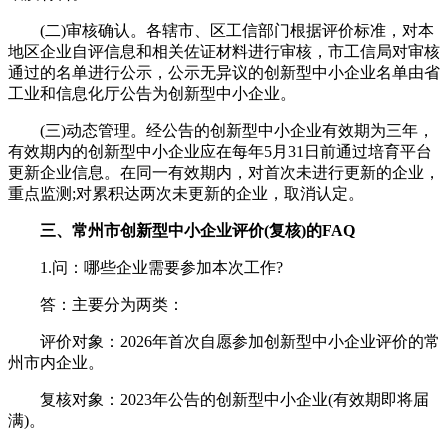
(二)审核确认。各辖市、区工信部门根据评价标准，对本
地区企业自评信息和相关佐证材料进行审核，市工信局对审核
通过的名单进行公示，公示无异议的创新型中小企业名单由省
工业和信息化厅公告为创新型中小企业。
(三)动态管理。经公告的创新型中小企业有效期为三年，
有效期内的创新型中小企业应在每年5月31日前通过培育平台
更新企业信息。在同一有效期内，对首次未进行更新的企业，
重点监测;对累积达两次未更新的企业，取消认定。
三、常州市创新型中小企业评价(复核)的FAQ
1.问：哪些企业需要参加本次工作?
答：主要分为两类：
评价对象：2026年首次自愿参加创新型中小企业评价的常
州市内企业。
复核对象：2023年公告的创新型中小企业(有效期即将届
满)。