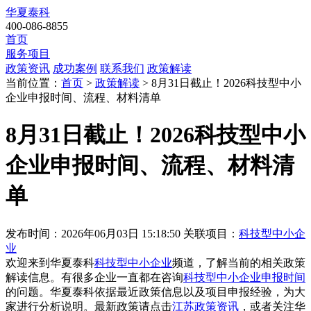
华夏泰科
400-086-8855
首页
服务项目
政策资讯
成功案例
联系我们
政策解读
当前位置：
首页
>
政策解读
> 8月31日截止！2026科技型中小
企业申报时间、流程、材料清单
8月31日截止！2026科技型中小
企业申报时间、流程、材料清
单
发布时间：2026年06月03日 15:18:50
关联项目：
科技型中小企
业
欢迎来到华夏泰科
科技型中小企业
频道，了解当前的相关政策
解读信息。有很多企业一直都在咨询
科技型中小企业申报时间
的问题。华夏泰科依据最近政策信息以及项目申报经验，为大
家进行分析说明。最新政策请点击
江苏政策资讯
，或者关注
华