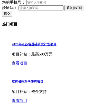
您的手机号：
验证码：
获取验证码
提交
热门项目
2026年江苏省基础研究计划项目
项目补贴：
最高500万元
查看项目
江苏省软科学研究项目
项目补贴：
资金支持
查看项目