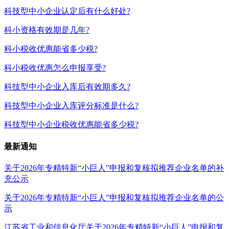
科技型中小企业认定后有什么好处?
科小资格有效期是几年?
科小税收优惠能省多少税?
科小税收优惠怎么申报享受?
科技型中小企业入库后有效期多久?
科技型中小企业入库评分标准是什么?
科技型中小企业税收优惠能省多少税?
最新通知
关于2026年专精特新“小巨人”申报和复核拟推荐企业名单的补
充公示
关于2026年专精特新“小巨人”申报和复核拟推荐企业名单的公
示
江苏省工业和信息化厅关于2026年专精特新“小巨人”申报和复