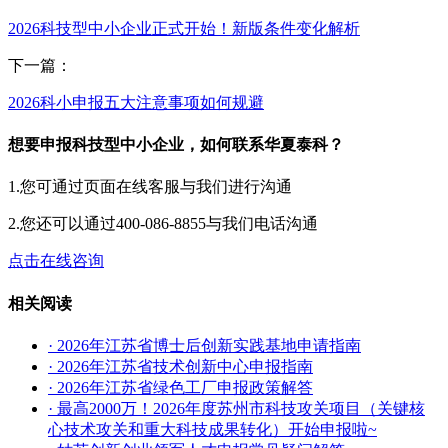
2026科技型中小企业正式开始！新版条件变化解析
下一篇：
2026科小申报五大注意事项如何规避
想要申报科技型中小企业，如何联系华夏泰科？
1.您可通过页面在线客服与我们进行沟通
2.您还可以通过400-086-8855与我们电话沟通
点击在线咨询
相关阅读
· 2026年江苏省博士后创新实践基地申请指南
· 2026年江苏省技术创新中心申报指南
· 2026年江苏省绿色工厂申报政策解答
· 最高2000万！2026年度苏州市科技攻关项目（关键核
心技术攻关和重大科技成果转化）开始申报啦~