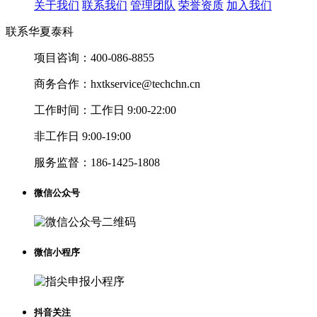
关于我们
联系我们
管理团队
荣誉资质
加入我们
联系华夏泰科
项目咨询：
400-086-8855
商务合作：
hxtkservice@techchn.cn
工作时间：
工作日 9:00-22:00
非工作日 9:00-19:00
服务监督：
186-1425-1808
微信公众号
微信小程序
抖音关注