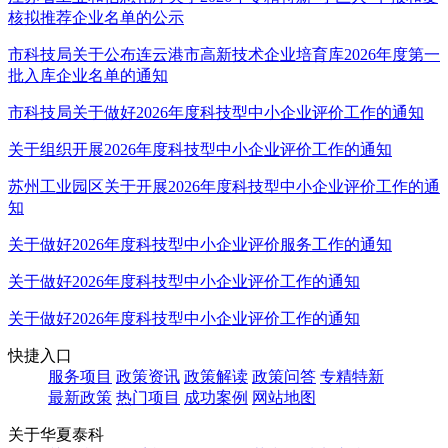
核拟推荐企业名单的公示
市科技局关于公布连云港市高新技术企业培育库2026年度第一
批入库企业名单的通知
市科技局关于做好2026年度科技型中小企业评价工作的通知
关于组织开展2026年度科技型中小企业评价工作的通知
苏州工业园区关于开展2026年度科技型中小企业评价工作的通
知
关于做好2026年度科技型中小企业评价服务工作的通知
关于做好2026年度科技型中小企业评价工作的通知
关于做好2026年度科技型中小企业评价工作的通知
快捷入口
服务项目
政策资讯
政策解读
政策问答
专精特新
最新政策
热门项目
成功案例
网站地图
关于华夏泰科