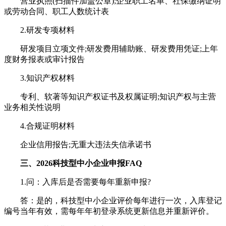
营业执照(扫描件加盖公章);企业职工名单、社保缴纳证明
或劳动合同、职工人数统计表
2.研发专项材料
研发项目立项文件;研发费用辅助账、研发费用凭证;上年
度财务报表或审计报告
3.知识产权材料
专利、软著等知识产权证书及权属证明;知识产权与主营
业务相关性说明
4.合规证明材料
企业信用报告;无重大违法失信承诺书
三、2026科技型中小企业申报FAQ
1.问：入库后是否需要每年重新申报?
答：是的，科技型中小企业评价每年进行一次，入库登记
编号当年有效，需每年年初登录系统更新信息并重新评价。