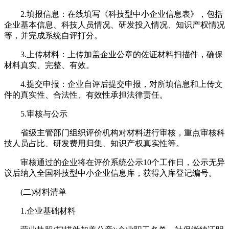
2.填报信息：在线填写《科技型中小企业信息表》，包括
企业基本信息、科技人员情况、研发投入情况、知识产权情况
等，并完成系统自评打分。
3.上传材料：上传加盖企业公章的佐证材料扫描件，确保
材料真实、完整、有效。
4.提交申报：企业自评后提交申报，对所填信息和上传文
件的真实性、合法性、有效性承担法律责任。
5.审核与公示
省级主管部门组织评价机构对材料进行审核，重点审核科
技人员占比、研发费用归集、知识产权真实性等。
审核通过的企业将在评价系统公示10个工作日，公示无异
议后纳入全国科技型中小企业信息库，获得入库登记编号。
(二)材料清单
1.企业基础材料