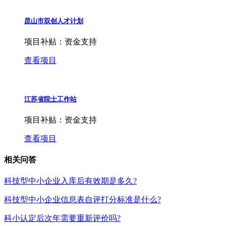
昆山市双创人才计划
项目补贴：
资金支持
查看项目
江苏省院士工作站
项目补贴：
资金支持
查看项目
相关问答
科技型中小企业入库后有效期是多久?
科技型中小企业信息表自评打分标准是什么?
科小认定后次年需要重新评价吗?