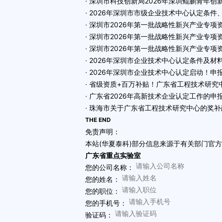
· 深圳市科技创新局2026年深圳鲲鹏青年
· 2026年深圳市市级企业技术中心认定条
· 深圳市2026年第一批战略性新兴产业专
· 深圳市2026年第一批战略性新兴产业
· 深圳市2026年第一批战略性新兴产业专
· 2026年深圳市企业技术中心认定条件及材
· 2026年深圳市企业技术中心认定启动！申
· 省级资质+百万补贴！广东省工程技术研究
· 广东省2026年高新技术企业认定工作的
· 珠海市关于广东省工程技术研究中心的奖
THE END
免责声明：
本站(华夏泰科)部分信息来源于有关部门官
广东省重点实验室
您的公司名称：
您的姓名：
您的职位：
您的手机号：
验证码：