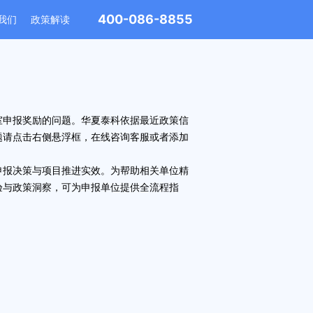
400-086-8855
我们
政策解读
室申报奖励
的问题。华夏泰科依据最近政策信
题请点击右侧悬浮框，在线咨询客服或者添加
报决策与项目推进实效。为帮助相关单位精
验与政策洞察，可为申报单位提供全流程指