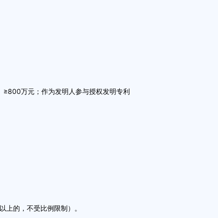
≥800万元；作为发明人参与授权发明专利
以上的，不受比例限制）。