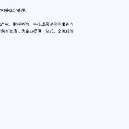
按相关规定处理。
识产权、财税咨询、
科技成果评价
等服务内
等荣誉资质，为企业提供一站式、全流程管