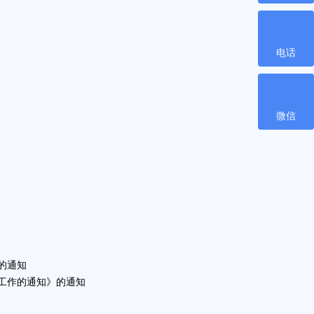
电话
微信
的通知
工作的通知》的通知