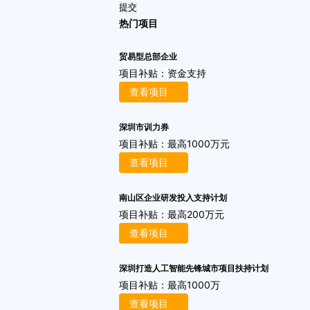
提交
热门项目
贸易型总部企业
项目补贴：
资金支持
查看项目
深圳市训力券
项目补贴：
最高1000万元
查看项目
南山区企业研发投入支持计划
项目补贴：
最高200万元
查看项目
深圳打造人工智能先锋城市项目扶持计划
项目补贴：
最高1000万
查看项目