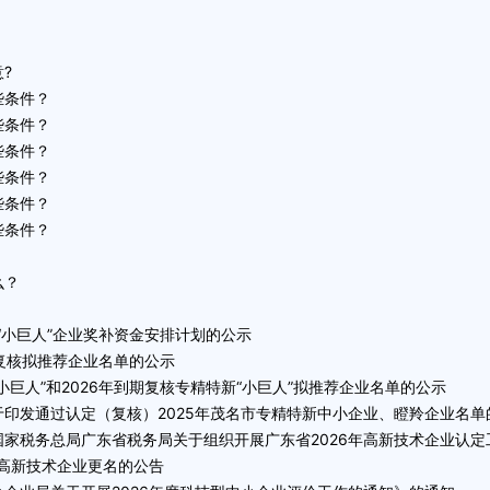
?
些条件？
些条件？
些条件？
些条件？
些条件？
些条件？
么？
“小巨人”企业奖补资金安排计划的公示
和复核拟推荐企业名单的公示
巨人”和2026年到期复核专精特新“小巨人”拟推荐企业名单的公示
印发通过认定（复核）2025年茂名市专精特新中小企业、瞪羚企业名单
家税务总局广东省税务局关于组织开展广东省2026年高新技术企业认定
批高新技术企业更名的公告